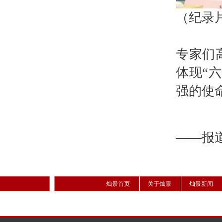
（纪录
专家们
体现“
强的使
——报
灿景首页
关于灿景
灿景新闻