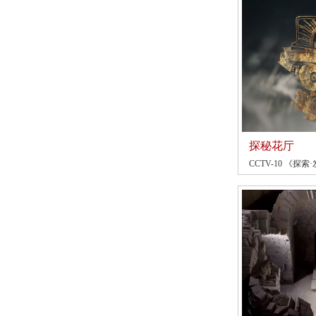
探秘花厅
CCTV-10 《探索·