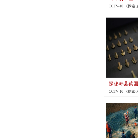
CCTV-10 《探索·
探秘寿县蔡
CCTV-10 《探索·