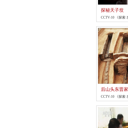
探秘天子坟
CCTV-10 《探索·
后山头东晋
CCTV-10 《探索·