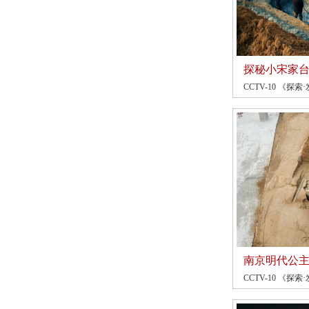
探秘小宋家
CCTV-10 《探索·
南京明代公
CCTV-10 《探索·