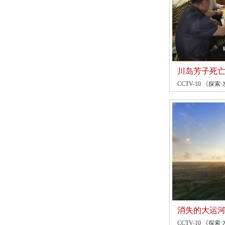
川岛芳子死
CCTV-10 《探索·
消失的大运
CCTV-10 《探索·