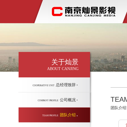
关于灿景
ABOUT CANJING
总经理致辞
COOPERATIVE UNIT
TEA
公司概况
COMPANY PROFILE
团队介绍
团队介绍
TEAM PROFILE